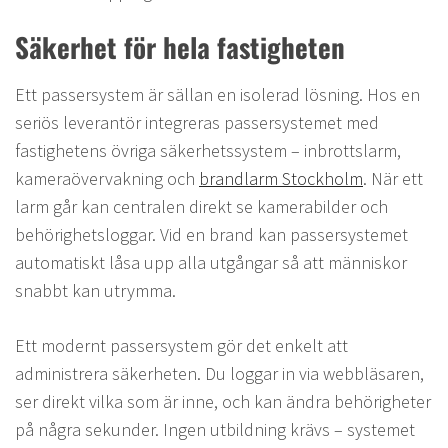
Säkerhet för hela fastigheten
Ett passersystem är sällan en isolerad lösning. Hos en
seriös leverantör integreras passersystemet med
fastighetens övriga säkerhetssystem – inbrottslarm,
kameraövervakning och
brandlarm Stockholm
. När ett
larm går kan centralen direkt se kamerabilder och
behörighetsloggar. Vid en brand kan passersystemet
automatiskt låsa upp alla utgångar så att människor
snabbt kan utrymma.
Ett modernt passersystem gör det enkelt att
administrera säkerheten. Du loggar in via webbläsaren,
ser direkt vilka som är inne, och kan ändra behörigheter
på några sekunder. Ingen utbildning krävs – systemet