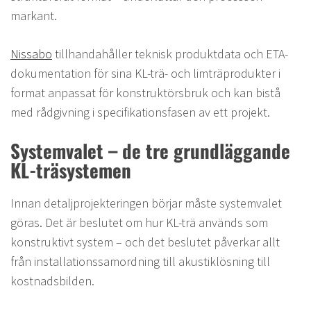
markant.
Nissabo
tillhandahåller teknisk produktdata och ETA-
dokumentation för sina KL-trä- och limträprodukter i
format anpassat för konstruktörsbruk och kan bistå
med rådgivning i specifikationsfasen av ett projekt.
Systemvalet – de tre grundläggande
KL-träsystemen
Innan detaljprojekteringen börjar måste systemvalet
göras. Det är beslutet om hur KL-trä används som
konstruktivt system – och det beslutet påverkar allt
från installationssamordning till akustiklösning till
kostnadsbilden.