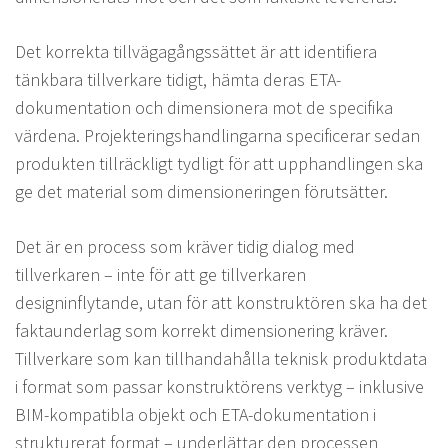
Det korrekta tillvägagångssättet är att identifiera
tänkbara tillverkare tidigt, hämta deras ETA-
dokumentation och dimensionera mot de specifika
värdena. Projekteringshandlingarna specificerar sedan
produkten tillräckligt tydligt för att upphandlingen ska
ge det material som dimensioneringen förutsätter.
Det är en process som kräver tidig dialog med
tillverkaren – inte för att ge tillverkaren
designinflytande, utan för att konstruktören ska ha det
faktaunderlag som korrekt dimensionering kräver.
Tillverkare som kan tillhandahålla teknisk produktdata
i format som passar konstruktörens verktyg – inklusive
BIM-kompatibla objekt och ETA-dokumentation i
strukturerat format – underlättar den processen