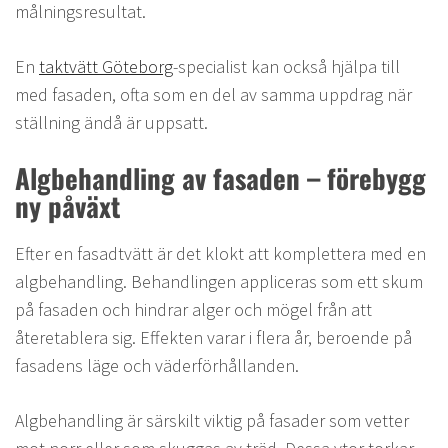
målningsresultat.
En
taktvätt Göteborg
-specialist kan också hjälpa till
med fasaden, ofta som en del av samma uppdrag när
ställning ändå är uppsatt.
Algbehandling av fasaden – förebygg
ny påväxt
Efter en fasadtvätt är det klokt att komplettera med en
algbehandling. Behandlingen appliceras som ett skum
på fasaden och hindrar alger och mögel från att
återetablera sig. Effekten varar i flera år, beroende på
fasadens läge och väderförhållanden.
Algbehandling är särskilt viktig på fasader som vetter