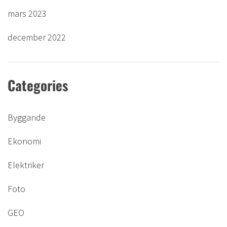
mars 2023
december 2022
Categories
Byggande
Ekonomi
Elektriker
Foto
GEO