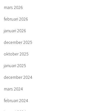
mars 2026
februari 2026
januari 2026
december 2025
oktober 2025
januari 2025
december 2024
mars 2024
februari 2024