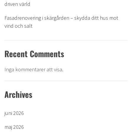
driven värld
Fasadrenovering i skärgården – skydda ditt hus mot
vind och salt
Recent Comments
Inga kommentarer att visa.
Archives
juni 2026
maj 2026