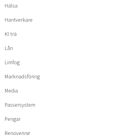
Hälsa
Hantverkare
Kl trä
Lån
Limfog
Marknadsföring
Media
Passersystem
Pengar
Renovering