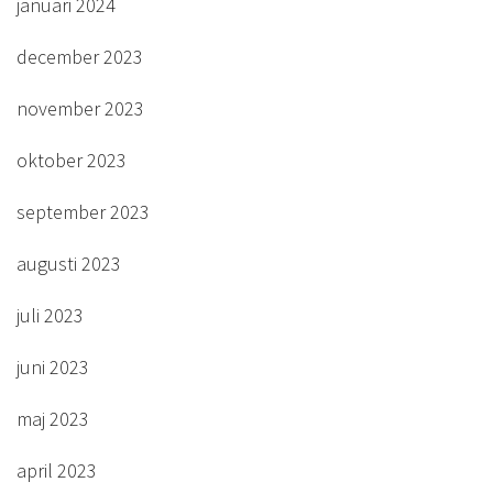
januari 2024
december 2023
november 2023
oktober 2023
september 2023
augusti 2023
juli 2023
juni 2023
maj 2023
april 2023