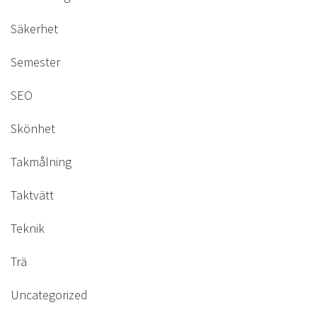
Säkerhet
Semester
SEO
Skönhet
Takmålning
Taktvätt
Teknik
Trä
Uncategorized