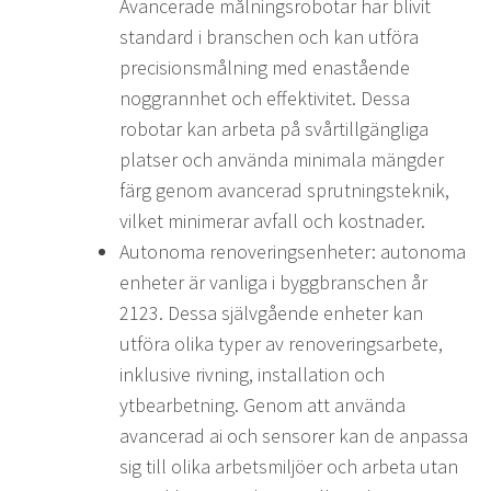
Avancerade målningsrobotar har blivit
standard i branschen och kan utföra
precisionsmålning med enastående
noggrannhet och effektivitet. Dessa
robotar kan arbeta på svårtillgängliga
platser och använda minimala mängder
färg genom avancerad sprutningsteknik,
vilket minimerar avfall och kostnader.
Autonoma renoveringsenheter: autonoma
enheter är vanliga i byggbranschen år
2123. Dessa självgående enheter kan
utföra olika typer av renoveringsarbete,
inklusive rivning, installation och
ytbearbetning. Genom att använda
avancerad ai och sensorer kan de anpassa
sig till olika arbetsmiljöer och arbeta utan