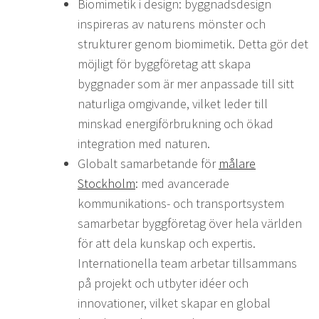
Biomimetik i design: byggnadsdesign
inspireras av naturens mönster och
strukturer genom biomimetik. Detta gör det
möjligt för byggföretag att skapa
byggnader som är mer anpassade till sitt
naturliga omgivande, vilket leder till
minskad energiförbrukning och ökad
integration med naturen.
Globalt samarbetande för
målare
Stockholm
: med avancerade
kommunikations- och transportsystem
samarbetar byggföretag över hela världen
för att dela kunskap och expertis.
Internationella team arbetar tillsammans
på projekt och utbyter idéer och
innovationer, vilket skapar en global