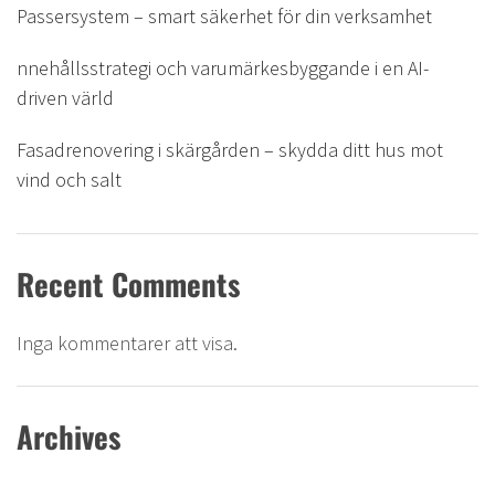
Passersystem – smart säkerhet för din verksamhet
nnehållsstrategi och varumärkesbyggande i en AI-
driven värld
Fasadrenovering i skärgården – skydda ditt hus mot
vind och salt
Recent Comments
Inga kommentarer att visa.
Archives