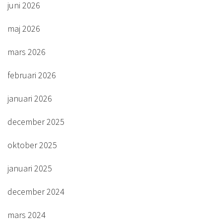
juni 2026
maj 2026
mars 2026
februari 2026
januari 2026
december 2025
oktober 2025
januari 2025
december 2024
mars 2024