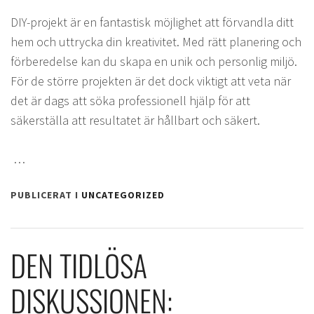
DIY-projekt är en fantastisk möjlighet att förvandla ditt
hem och uttrycka din kreativitet. Med rätt planering och
förberedelse kan du skapa en unik och personlig miljö.
För de större projekten är det dock viktigt att veta när
det är dags att söka professionell hjälp för att
säkerställa att resultatet är hållbart och säkert.
…
PUBLICERAT I
UNCATEGORIZED
DEN TIDLÖSA
DISKUSSIONEN: