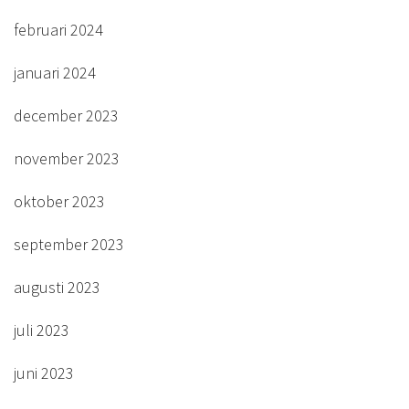
februari 2024
januari 2024
december 2023
november 2023
oktober 2023
september 2023
augusti 2023
juli 2023
juni 2023