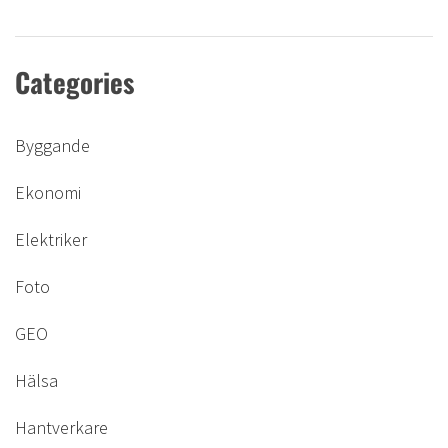
Categories
Byggande
Ekonomi
Elektriker
Foto
GEO
Hälsa
Hantverkare