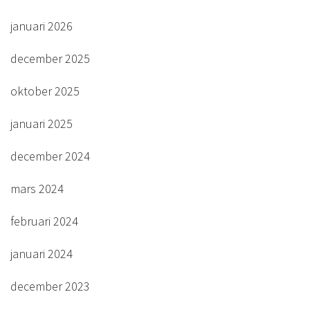
januari 2026
december 2025
oktober 2025
januari 2025
december 2024
mars 2024
februari 2024
januari 2024
december 2023