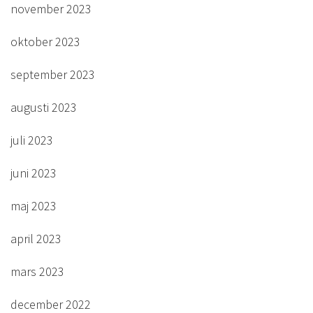
november 2023
oktober 2023
september 2023
augusti 2023
juli 2023
juni 2023
maj 2023
april 2023
mars 2023
december 2022