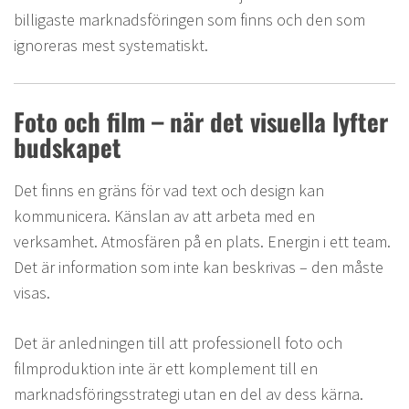
billigaste marknadsföringen som finns och den som
ignoreras mest systematiskt.
Foto och film – när det visuella lyfter
budskapet
Det finns en gräns för vad text och design kan
kommunicera. Känslan av att arbeta med en
verksamhet. Atmosfären på en plats. Energin i ett team.
Det är information som inte kan beskrivas – den måste
visas.
Det är anledningen till att professionell foto och
filmproduktion inte är ett komplement till en
marknadsföringsstrategi utan en del av dess kärna.