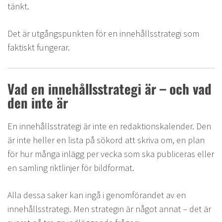
tänkt.
Det är utgångspunkten för en innehållsstrategi som
faktiskt fungerar.
Vad en innehållsstrategi är – och vad
den inte är
En innehållsstrategi är inte en redaktionskalender. Den
är inte heller en lista på sökord att skriva om, en plan
för hur många inlägg per vecka som ska publiceras eller
en samling riktlinjer för bildformat.
Alla dessa saker kan ingå i genomförandet av en
innehållsstrategi. Men strategin är något annat – det är