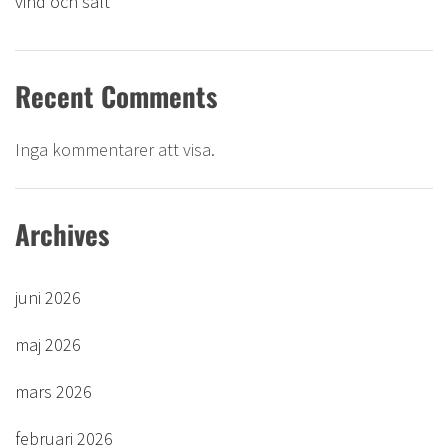
vind och salt
Recent Comments
Inga kommentarer att visa.
Archives
juni 2026
maj 2026
mars 2026
februari 2026