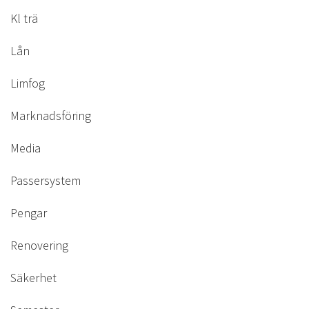
Kl trä
Lån
Limfog
Marknadsföring
Media
Passersystem
Pengar
Renovering
Säkerhet