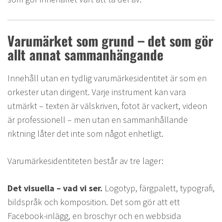
Varumärket som grund – det som gör
allt annat sammanhängande
Innehåll utan en tydlig varumärkesidentitet är som en
orkester utan dirigent. Varje instrument kan vara
utmärkt – texten är välskriven, fotot är vackert, videon
är professionell – men utan en sammanhållande
riktning låter det inte som något enhetligt.
Varumärkesidentiteten består av tre lager:
Det visuella – vad vi ser.
Logotyp, färgpalett, typografi,
bildspråk och komposition. Det som gör att ett
Facebook-inlägg, en broschyr och en webbsida