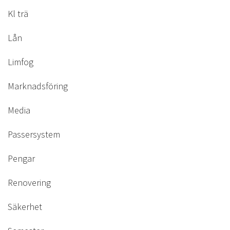
Kl trä
Lån
Limfog
Marknadsföring
Media
Passersystem
Pengar
Renovering
Säkerhet