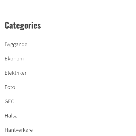
Categories
Byggande
Ekonomi
Elektriker
Foto
GEO
Hälsa
Hantverkare