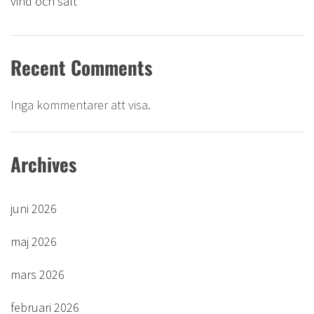
vind och salt
Recent Comments
Inga kommentarer att visa.
Archives
juni 2026
maj 2026
mars 2026
februari 2026