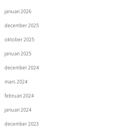
januari 2026
december 2025
oktober 2025
januari 2025
december 2024
mars 2024
februari 2024
januari 2024
december 2023