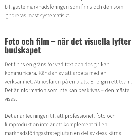
billigaste marknadsföringen som finns och den som
ignoreras mest systematiskt.
Foto och film – när det visuella lyfter
budskapet
Det finns en gräns för vad text och design kan
kommunicera. Känslan av att arbeta med en
verksamhet. Atmosfären på en plats. Energin i ett team.
Det är information som inte kan beskrivas – den måste
visas.
Det är anledningen till att professionell foto och
filmproduktion inte är ett komplement till en
marknadsföringsstrategi utan en del av dess kärna.