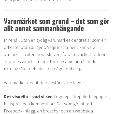
Varumärket som grund – det som gör
allt annat sammanhängande
Innehåll utan en tydlig varumärkesidentitet är som en
orkester utan dirigent. Varje instrument kan vara
utmärkt – texten är välskriven, fotot är vackert, videon
är professionell – men utan en sammanhållande
riktning låter det inte som något enhetligt.
Varumärkesidentiteten består av tre lager:
Det visuella – vad vi ser.
Logotyp, färgpalett, typografi,
bildspråk och komposition. Det som gör att ett
Facebook-inlägg, en broschyr och en webbsida