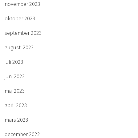
november 2023
oktober 2023
september 2023
augusti 2023
juli 2023
juni 2023
maj 2023
april 2023
mars 2023
december 2022