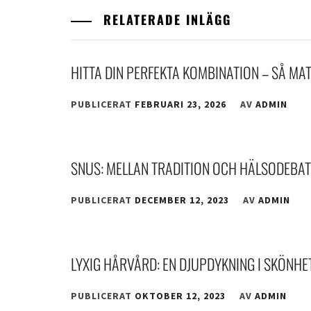
RELATERADE INLÄGG
HITTA DIN PERFEKTA KOMBINATION – SÅ MA
PUBLICERAT
FEBRUARI 23, 2026
AV
ADMIN
SNUS: MELLAN TRADITION OCH HÄLSODEBAT
PUBLICERAT
DECEMBER 12, 2023
AV
ADMIN
LYXIG HÅRVÅRD: EN DJUPDYKNING I SKÖNHE
PUBLICERAT
OKTOBER 12, 2023
AV
ADMIN