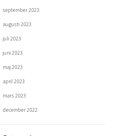
september 2023
augusti 2023
juli 2023
juni 2023
maj 2023
april 2023
mars 2023
december 2022