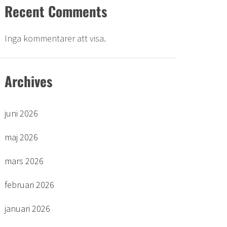
Recent Comments
Inga kommentarer att visa.
Archives
juni 2026
maj 2026
mars 2026
februari 2026
januari 2026