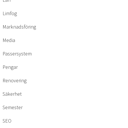
Limfog
Marknadsföring
Media
Passersystem
Pengar
Renovering
Säkerhet
Semester
SEO