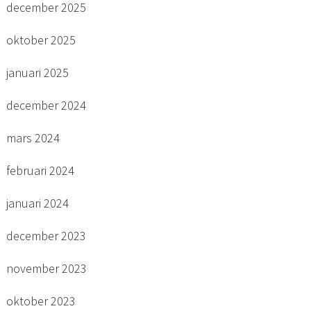
december 2025
oktober 2025
januari 2025
december 2024
mars 2024
februari 2024
januari 2024
december 2023
november 2023
oktober 2023