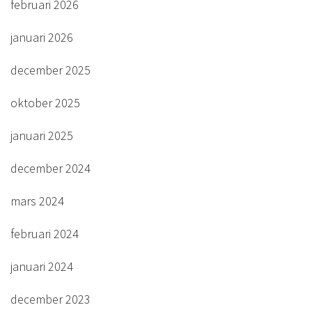
februari 2026
januari 2026
december 2025
oktober 2025
januari 2025
december 2024
mars 2024
februari 2024
januari 2024
december 2023