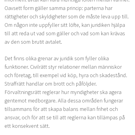
Oavsett form gäller samma princip: parterna har
rättigheter och skyldigheter som de måste leva upp till.
Om någon inte uppfyller sitt löfte, kan juridiken hjälpa
till att reda ut vad som gäller och vad som kan krävas
av den som brutit avtalet.
Det finns olika grenar av juridik som fyller olika
funktioner. Civilrätt styr relationer mellan människor
och företag, till exempel vid köp, hyra och skadestånd.
Straffrätt handlar om brott och påföljder.
Förvaltningsrätt reglerar hur myndigheter ska agera
gentemot medborgare. Alla dessa områden fungerar
tillsammans för att skapa balans mellan frihet och
ansvar, och för att se till att reglerna kan tillämpas på
ett konsekvent sätt.