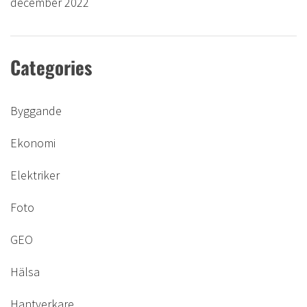
december 2022
Categories
Byggande
Ekonomi
Elektriker
Foto
GEO
Hälsa
Hantverkare