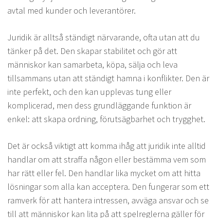
avtal med kunder och leverantörer.
Juridik är alltså ständigt närvarande, ofta utan att du
tänker på det. Den skapar stabilitet och gör att
människor kan samarbeta, köpa, sälja och leva
tillsammans utan att ständigt hamna i konflikter. Den är
inte perfekt, och den kan upplevas tung eller
komplicerad, men dess grundläggande funktion är
enkel: att skapa ordning, förutsägbarhet och trygghet.
Det är också viktigt att komma ihåg att juridik inte alltid
handlar om att straffa någon eller bestämma vem som
har rätt eller fel. Den handlar lika mycket om att hitta
lösningar som alla kan acceptera. Den fungerar som ett
ramverk för att hantera intressen, avväga ansvar och se
till att människor kan lita på att spelreglerna gäller för