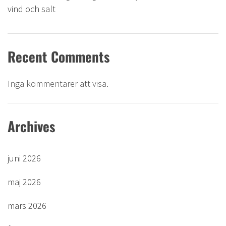
vind och salt
Recent Comments
Inga kommentarer att visa.
Archives
juni 2026
maj 2026
mars 2026