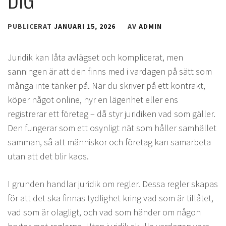
PUBLICERAT
JANUARI 15, 2026
AV
ADMIN
Juridik kan låta avlägset och komplicerat, men
sanningen är att den finns med i vardagen på sätt som
många inte tänker på. När du skriver på ett kontrakt,
köper något online, hyr en lägenhet eller ens
registrerar ett företag – då styr juridiken vad som gäller.
Den fungerar som ett osynligt nät som håller samhället
samman, så att människor och företag kan samarbeta
utan att det blir kaos.
I grunden handlar juridik om regler. Dessa regler skapas
för att det ska finnas tydlighet kring vad som är tillåtet,
vad som är olagligt, och vad som händer om någon