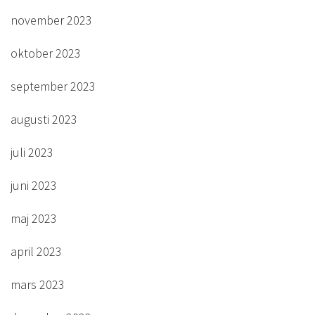
november 2023
oktober 2023
september 2023
augusti 2023
juli 2023
juni 2023
maj 2023
april 2023
mars 2023