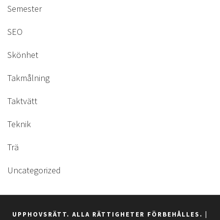
Semester
SEO
Skönhet
Takmålning
Taktvätt
Teknik
Trä
Uncategorized
UPPHOVSRÄTT. ALLA RÄTTIGHETER FÖRBEHÅLLES.
|