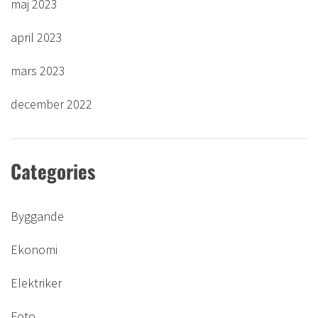
maj 2023
april 2023
mars 2023
december 2022
Categories
Byggande
Ekonomi
Elektriker
Foto