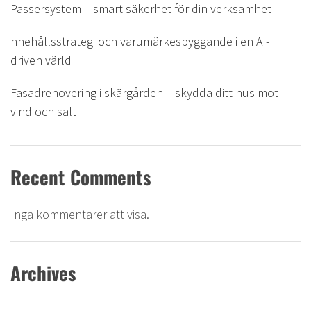
Passersystem – smart säkerhet för din verksamhet
nnehållsstrategi och varumärkesbyggande i en AI-
driven värld
Fasadrenovering i skärgården – skydda ditt hus mot
vind och salt
Recent Comments
Inga kommentarer att visa.
Archives