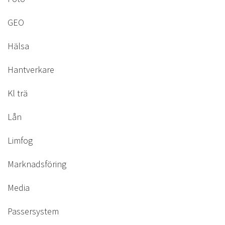
GEO
Hälsa
Hantverkare
Kl trä
Lån
Limfog
Marknadsföring
Media
Passersystem