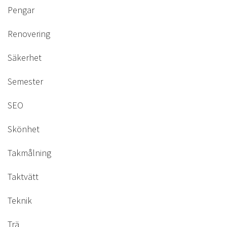
Pengar
Renovering
Säkerhet
Semester
SEO
Skönhet
Takmålning
Taktvätt
Teknik
Trä