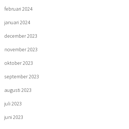
februari 2024
januari 2024
december 2023
november 2023
oktober 2023
september 2023
augusti 2023
juli 2023
juni 2023