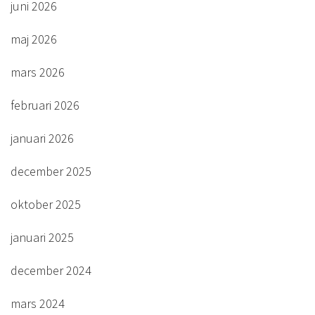
juni 2026
maj 2026
mars 2026
februari 2026
januari 2026
december 2025
oktober 2025
januari 2025
december 2024
mars 2024